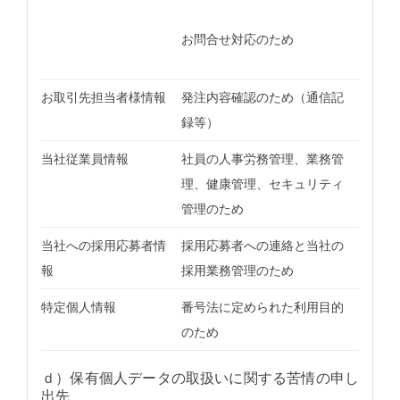
お問合せ対応のため
お取引先担当者様情報
発注内容確認のため（通信記
録等）
当社従業員情報
社員の人事労務管理、業務管
理、健康管理、セキュリティ
管理のため
当社への採用応募者情
採用応募者への連絡と当社の
報
採用業務管理のため
特定個人情報
番号法に定められた利用目的
のため
ｄ）保有個人データの取扱いに関する苦情の申し
出先