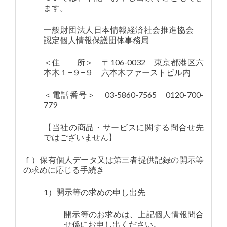
ます。
一般財団法人日本情報経済社会推進協会
認定個人情報保護団体事務局
＜住 所＞ 〒106-0032 東京都港区六
本木１−９−９ 六本木ファーストビル内
＜電話番号＞ 03-5860-7565 0120-700-
779
【当社の商品・サービスに関する問合せ先
ではございません】
ｆ）保有個人データ又は第三者提供記録の開示等
の求めに応じる手続き
1）開示等の求めの申し出先
開示等のお求めは、上記個人情報問合
せ係にお申し出ください。