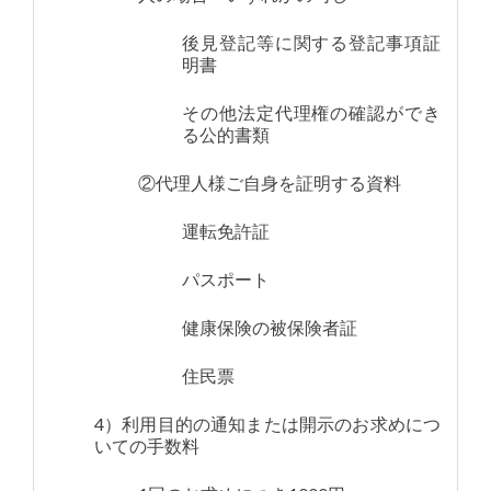
後見登記等に関する登記事項証
明書
その他法定代理権の確認ができ
る公的書類
②代理人様ご自身を証明する資料
運転免許証
パスポート
健康保険の被保険者証
住民票
4）利用目的の通知または開示のお求めにつ
いての手数料