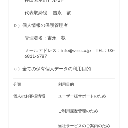
代表取締役 吉永 叡
ｂ）個人情報の保護管理者
管理者名：吉永 叡
メールアドレス：info@s-ss.co.jp TEL：03-
6811-6787
ｃ）全ての保有個人データの利用目的
分類
利用目的
個人のお客様情報
ユーザー様サポートのため
ご利用履歴管理のため
当社サービスのご案内のため