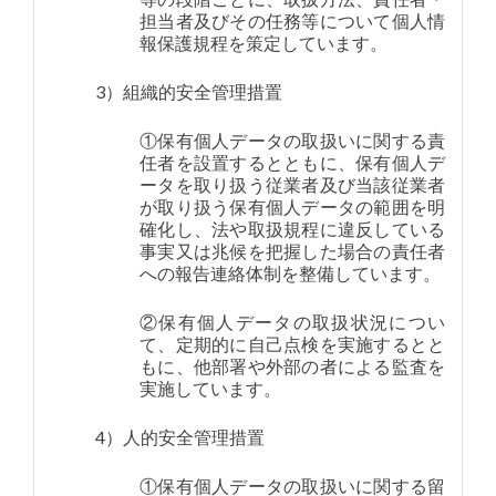
担当者及びその任務等について個人情
報保護規程を策定しています。
3）組織的安全管理措置
①保有個人データの取扱いに関する責
任者を設置するとともに、保有個人デ
ータを取り扱う従業者及び当該従業者
が取り扱う保有個人データの範囲を明
確化し、法や取扱規程に違反している
事実又は兆候を把握した場合の責任者
への報告連絡体制を整備しています。
②保有個人データの取扱状況につい
て、定期的に自己点検を実施するとと
もに、他部署や外部の者による監査を
実施しています。
4）人的安全管理措置
①保有個人データの取扱いに関する留