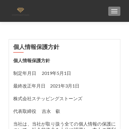
TOGGLE
個人情報保護方針
個人情報保護方針
制定年月日 2019年5月1日
最終改正年月日 2021年3月1日
株式会社ステッピングストーンズ
代表取締役 吉永 叡
当社は、当社が取り扱う全ての個人情報の保護に