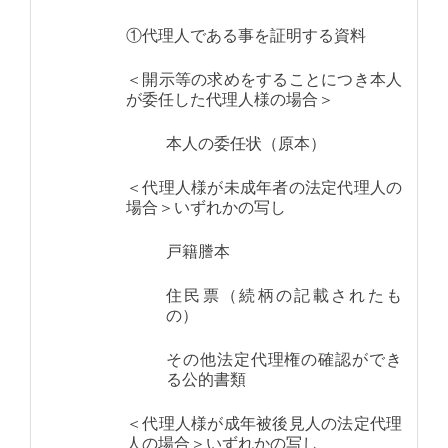
①代理人である事を証明する資料
＜開示等の求めをすることにつき本人
が委任した代理人様の場合＞
本人の委任状（原本）
＜代理人様が未成年者の法定代理人の
場合＞いずれかの写し
戸籍謄本
住民票（続柄の記載されたも
の）
その他法定代理権の確認ができ
る公的書類
＜代理人様が成年被後見人の法定代理
人の場合＞いずれかの写し