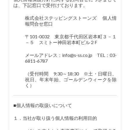
は、下記窓口で受付けております。
株式会社ステッピングストーンズ 個人情
報問合せ窓口
〒101-0032 東京都千代田区岩本町３－１
－５ スミトー神田岩本町ビル２F
メールアドレス：info@s-ss.co.jp TEL：03-
6811-6787
（受付時間 9:30～18:30 ※土・日曜日、
祝日、年末年始、ゴールデンウィークを除
く）
■個人情報の取扱いについて
１．当社が取り扱う個人情報の利用目的