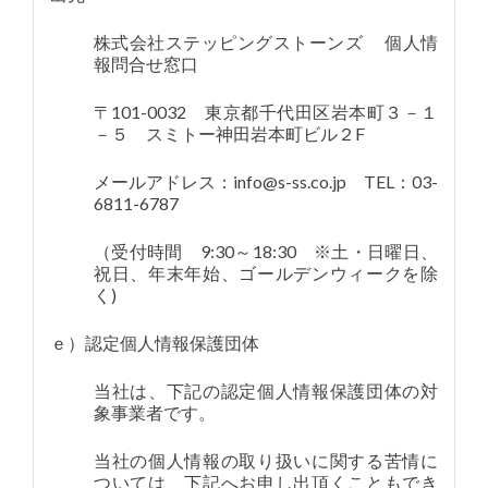
株式会社ステッピングストーンズ 個人情
報問合せ窓口
〒101-0032 東京都千代田区岩本町３－１
－５ スミトー神田岩本町ビル２F
メールアドレス：info@s-ss.co.jp TEL：03-
6811-6787
（受付時間 9:30～18:30 ※土・日曜日、
祝日、年末年始、ゴールデンウィークを除
く)
ｅ）認定個人情報保護団体
当社は、下記の認定個人情報保護団体の対
象事業者です。
当社の個人情報の取り扱いに関する苦情に
ついては、下記へお申し出頂くこともでき