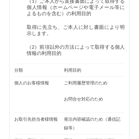
（1）ご本人から直接書面によって取得する
個人情報（ホームページや電子メール等に
よるものを含む）の利用目的
取得に先立ち、ご本人に対し書面により明
示します。
（2）前項以外の方法によって取得する個人
情報の利用目的
分類
利用目的
個人のお客様情報
ご利用履歴管理のため
お問合せ対応のため
お取引先担当者様情報
発注内容確認のため（通信記
録等）